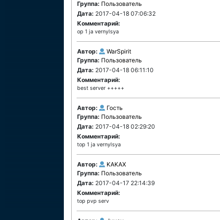
Группа:
Пользователь
Дата:
2017-04-18 07:06:32
Комментарий:
op 1 ja vernylsya
Автор:
WarSpirit
Группа:
Пользователь
Дата:
2017-04-18 06:11:10
Комментарий:
best server +++++
Автор:
Гость
Группа:
Пользователь
Дата:
2017-04-18 02:29:20
Комментарий:
top 1 ja vernylsya
Автор:
KAKAX
Группа:
Пользователь
Дата:
2017-04-17 22:14:39
Комментарий:
top pvp serv