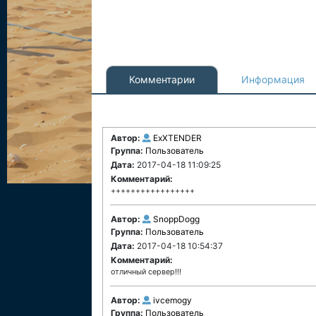
Комментарии
Информация
Автор:
ExXTENDER
Группа:
Пользователь
Дата:
2017-04-18 11:09:25
Комментарий:
+++++++++++++++++
Автор:
SnoppDogg
Группа:
Пользователь
Дата:
2017-04-18 10:54:37
Комментарий:
отличный сервер!!!
Автор:
ivcemogy
Группа:
Пользователь