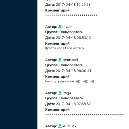
Дата:
2017-04-18 10:29:23
Комментарий:
++++++++++++++++++++++++++
Автор:
levam
Группа:
Пользователь
Дата:
2017-04-18 08:53:13
Комментарий:
Крутой серв ! все на теон
Автор:
smartstail
Группа:
Пользователь
Дата:
2017-04-18 08:30:41
Комментарий:
teon top pvp servak)))))))))))))))))
Автор:
Pagu
Группа:
Пользователь
Дата:
2017-04-18 07:58:52
Комментарий:
+++++++++++++++++++++++++++++++++++++++
Автор:
xPROMx