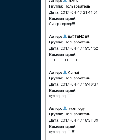
Автор:
Juvoy
Группа:
Пользователь
Дата:
2017-04-17 21:41:51
Комментарий:
Супер сервер!!!
Автор:
ExXTENDER
Группа:
Пользователь
Дата:
2017-04-17 19:54:52
Комментарий:
+++++++++++++
Автор:
Karnaj
Группа:
Пользователь
Дата:
2017-04-17 19:46:37
Комментарий:
кул сервер!!!!!
Автор:
ivcemogy
Группа:
Пользователь
Дата:
2017-04-17 18:31:39
Комментарий:
кул сервер !!!!!!1