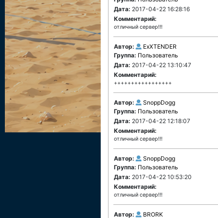
Дата:
2017-04-22 16:28:16
Комментарий:
отличный сервер!!!
Автор:
ExXTENDER
Группа:
Пользователь
Дата:
2017-04-22 13:10:47
Комментарий:
+++++++++++++++++
Автор:
SnoppDogg
Группа:
Пользователь
Дата:
2017-04-22 12:18:07
Комментарий:
отличный сервер!!!
Автор:
SnoppDogg
Группа:
Пользователь
Дата:
2017-04-22 10:53:20
Комментарий:
отличный сервер!!!
Автор:
BRORK