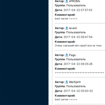
Автор:
xPROMx
Группа:
Пользователь
Дата:
2017-04-22 07:57:53
Комментарий:
best server +++++
Автор:
levam
Группа:
Пользователь
Дата:
2017-04-22 06:47:54
Комментарий:
Очень хороший пвп серв!! все на теон
Автор:
Pagu
Группа:
Пользователь
Дата:
2017-04-22 06:35:28
Комментарий:
++++++++++++++++++++++++++++++
Автор:
WarSpirit
Группа:
Пользователь
Дата:
2017-04-22 05:00:32
Комментарий:
best server +++++