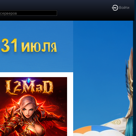
Войти