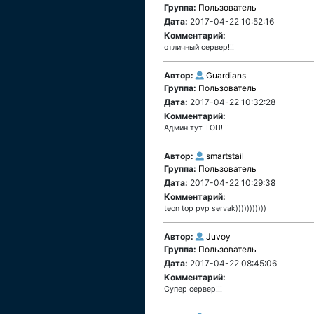
Группа:
Пользователь
Дата:
2017-04-22 10:52:16
Комментарий:
отличный сервер!!!
Автор:
Guardians
Группа:
Пользователь
Дата:
2017-04-22 10:32:28
Комментарий:
Админ тут ТОП!!!!
Автор:
smartstail
Группа:
Пользователь
Дата:
2017-04-22 10:29:38
Комментарий:
teon top pvp servak)))))))))))
Автор:
Juvoy
Группа:
Пользователь
Дата:
2017-04-22 08:45:06
Комментарий:
Супер сервер!!!