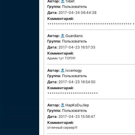
Автор:
1xbet
Группа:
Пользователь
Дата:
2017-04-24 06:44:38
Комментарий:
++++++++++++++++++++++++++++++++++++++++ +
Автор:
Guardians
Группа:
Пользователь
Дата:
2017-04-23 16:57:35
Комментарий:
Админ тут ТОП!!!!
Автор:
ivcemogy
Группа:
Пользователь
Дата:
2017-04-23 16:54:50
Комментарий:
++++++++++++++++++++++++
Автор:
HapKoDuJIep
Группа:
Пользователь
Дата:
2017-04-23 15:56:47
Комментарий:
отличный сервер!!!