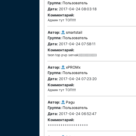
Группа:
Пользователь
Дата:
2017-04-24 08:03:18
Комментарий:
Админ тут ТОП!!!!
Автор:
smartstail
Группа:
Пользователь
Дата:
2017-04-24 07:58:11
Комментарий:
teon top pvp servak)))))))))))))))
Автор:
xPROMx
Группа:
Пользователь
Дата:
2017-04-24 07:23:20
Комментарий:
Админ тут ТОП!!!!
Автор:
Pagu
Группа:
Пользователь
Дата:
2017-04-24 06:52:47
Комментарий:
+++++++++++++++++++