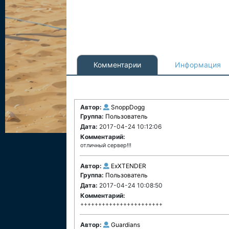
Комментарии
Информация
Автор:
SnoppDogg
Группа:
Пользователь
Дата:
2017-04-24 10:12:06
Комментарий:
отличный сервер!!!
Автор:
ExXTENDER
Группа:
Пользователь
Дата:
2017-04-24 10:08:50
Комментарий:
+++++++++++++++++++++++
Автор:
Guardians