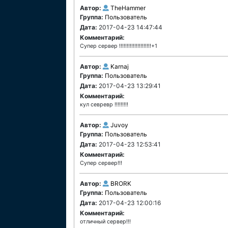
Автор:
TheHammer
Группа:
Пользователь
Дата:
2017-04-23 14:47:44
Комментарий:
Супер сервер !!!!!!!!!!!!!!!!!!!!!+1
Автор:
Karnaj
Группа:
Пользователь
Дата:
2017-04-23 13:29:41
Комментарий:
кул севревр !!!!!!!!!
Автор:
Juvoy
Группа:
Пользователь
Дата:
2017-04-23 12:53:41
Комментарий:
Супер сервер!!!
Автор:
BRORK
Группа:
Пользователь
Дата:
2017-04-23 12:00:16
Комментарий:
отличный сервер!!!