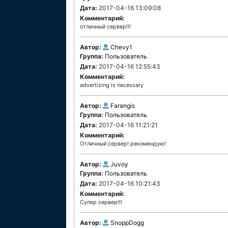
Дата:
2017-04-16 13:09:08
Комментарий:
отличный сервер!!!
Автор:
Chevy1
Группа:
Пользователь
Дата:
2017-04-16 12:55:43
Комментарий:
advertizing is necessary
Автор:
Farangis
Группа:
Пользователь
Дата:
2017-04-16 11:21:21
Комментарий:
Отличный сервер! рекомендую!
Автор:
Juvoy
Группа:
Пользователь
Дата:
2017-04-16 10:21:43
Комментарий:
Супер сервер!!!
Автор:
SnoppDogg