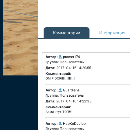
Комментарии
Информация
Автор:
pramer174
Группа:
Пользователь
Дата:
2017-04-16 14:29:55
Комментарий:
GM PIDOR!!!!!!!!!!!!!!!!
Автор:
Guardians
Группа:
Пользователь
Дата:
2017-04-16 14:22:38
Комментарий:
Админ тут ТОП!!!!
Автор:
HapKoDuJIep
Группа:
Пользователь