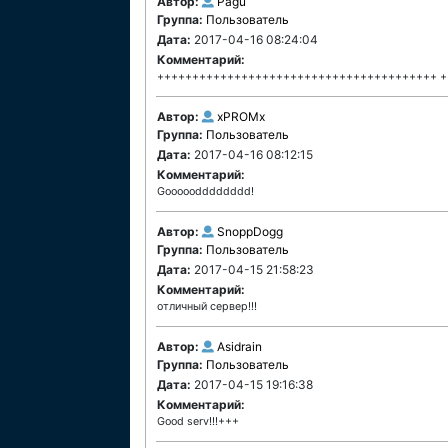
Автор:
Pagu
Группа:
Пользователь
Дата:
2017-04-16 08:24:04
Комментарий:
++++++++++++++++++++++++++++++++++++++++ +
Автор:
xPROMx
Группа:
Пользователь
Дата:
2017-04-16 08:12:15
Комментарий:
Gooooodddddddd!
Автор:
SnoppDogg
Группа:
Пользователь
Дата:
2017-04-15 21:58:23
Комментарий:
отличный сервер!!!
Автор:
Asidrain
Группа:
Пользователь
Дата:
2017-04-15 19:16:38
Комментарий:
Good serv!!!+++