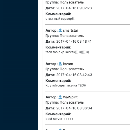
Группа:
Пользователь
Дата:
2017-04-16 09:02:23
Комментарий:
отличный сервер!!!
Автор:
smartstail
Группа:
Пользователь
Дата:
2017-04-16 08:48:41
Комментарий:
teon top pvp servak))))))))))))
Автор:
levam
Группа:
Пользователь
Дата:
2017-04-16 08:42:43
Комментарий:
Крутой серв ! все на ТЕОН
Автор:
WarSpirit
Группа:
Пользователь
Дата:
2017-04-16 08:36:04
Комментарий:
best server +++++