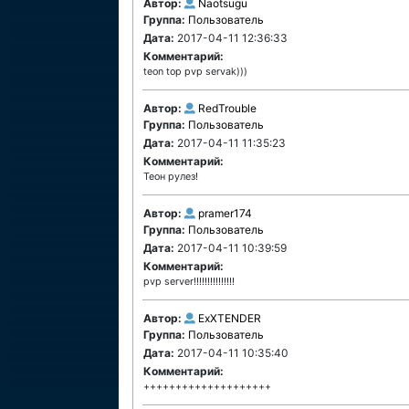
Автор:
Naotsugu
Группа:
Пользователь
Дата:
2017-04-11 12:36:33
Комментарий:
teon top pvp servak)))
Автор:
RedTrouble
Группа:
Пользователь
Дата:
2017-04-11 11:35:23
Комментарий:
Теон рулез!
Автор:
pramer174
Группа:
Пользователь
Дата:
2017-04-11 10:39:59
Комментарий:
pvp server!!!!!!!!!!!!!!!
Автор:
ExXTENDER
Группа:
Пользователь
Дата:
2017-04-11 10:35:40
Комментарий:
++++++++++++++++++++