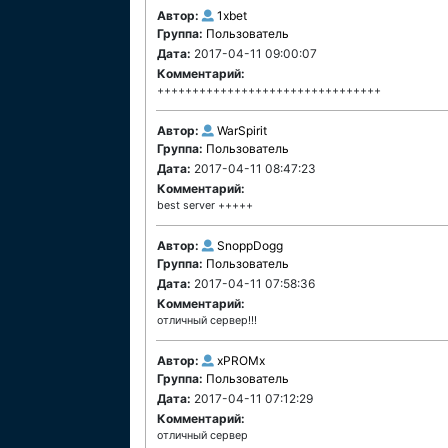
Автор:
1xbet
Группа:
Пользователь
Дата:
2017-04-11 09:00:07
Комментарий:
++++++++++++++++++++++++++++++++
Автор:
WarSpirit
Группа:
Пользователь
Дата:
2017-04-11 08:47:23
Комментарий:
best server +++++
Автор:
SnoppDogg
Группа:
Пользователь
Дата:
2017-04-11 07:58:36
Комментарий:
отличный сервер!!!
Автор:
xPROMx
Группа:
Пользователь
Дата:
2017-04-11 07:12:29
Комментарий:
отличный сервер