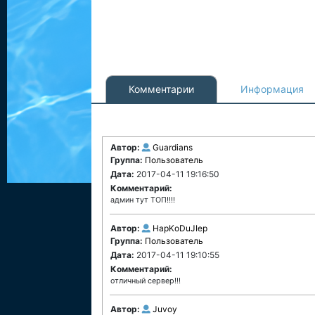
Комментарии
Информация
Автор:
Guardians
Группа:
Пользователь
Дата:
2017-04-11 19:16:50
Комментарий:
админ тут ТОП!!!!
Автор:
HapKoDuJIep
Группа:
Пользователь
Дата:
2017-04-11 19:10:55
Комментарий:
отличный сервер!!!
Автор:
Juvoy