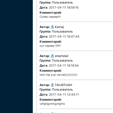
Группа:
Пользователь
Дата:
2017-04-11 18:59:16
Комментарий:
Супер сервер!!!
Автор:
Karnaj
Группа:
Пользователь
Дата:
2017-04-11 16:47:44
Комментарий:
кул сервер !!!!!!!
Автор:
smartstail
Группа:
Пользователь
Дата:
2017-04-11 16:16:54
Комментарий:
teon top pvp servak))))))))))))
Автор:
TAIvIEPJlAH
Группа:
Пользователь
Дата:
2017-04-11 13:44:11
Комментарий:
sdfghjgrertgyhgfds