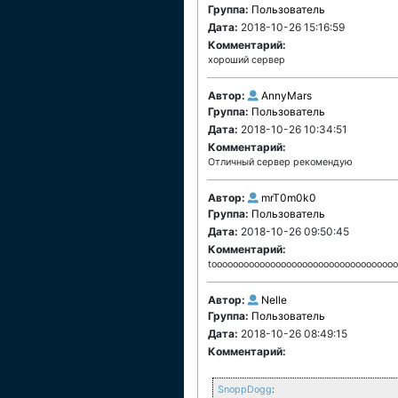
Группа:
Пользователь
Дата:
2018-10-26 15:16:59
Комментарий:
хороший сервер
Автор:
AnnyMars
Группа:
Пользователь
Дата:
2018-10-26 10:34:51
Комментарий:
Отличный сервер рекомендую
Автор:
mrT0m0k0
Группа:
Пользователь
Дата:
2018-10-26 09:50:45
Комментарий:
tooooooooooooooooooooooooooooooooooo
Автор:
Nelle
Группа:
Пользователь
Дата:
2018-10-26 08:49:15
Комментарий:
SnoppDogg
: