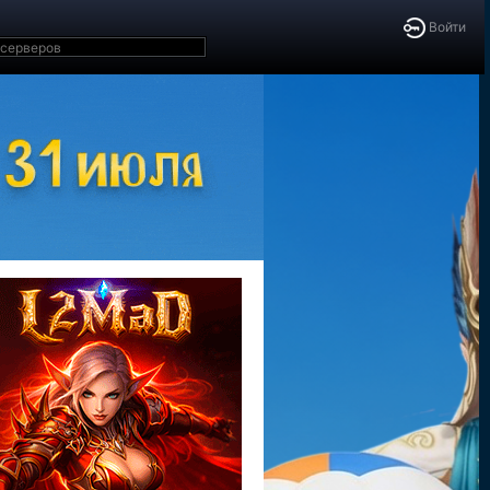
Войти