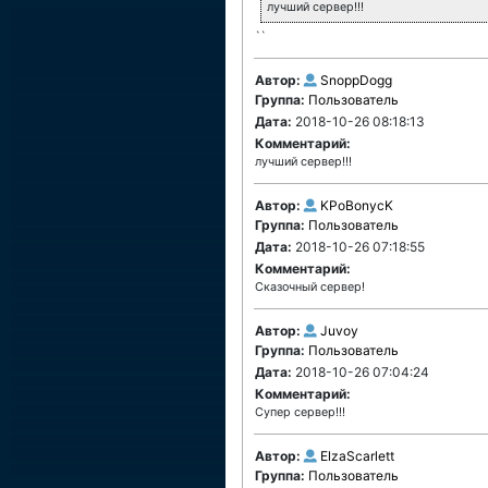
лучший сервер!!!
``
Автор:
SnoppDogg
Группа:
Пользователь
Дата:
2018-10-26 08:18:13
Комментарий:
лучший сервер!!!
Автор:
KPoBonycK
Группа:
Пользователь
Дата:
2018-10-26 07:18:55
Комментарий:
Сказочный сервер!
Автор:
Juvoy
Группа:
Пользователь
Дата:
2018-10-26 07:04:24
Комментарий:
Супер сервер!!!
Автор:
ElzaScarlett
Группа:
Пользователь