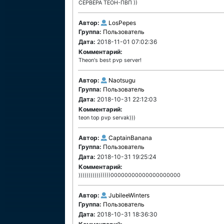
СЕРВЕРА ТЕОН-ПВП ))
Автор:
LosPepes
Группа:
Пользователь
Дата:
2018-11-01 07:02:36
Комментарий:
Theon's best pvp server!
Автор:
Naotsugu
Группа:
Пользователь
Дата:
2018-10-31 22:12:03
Комментарий:
teon top pvp servak)))
Автор:
CaptainBanana
Группа:
Пользователь
Дата:
2018-10-31 19:25:24
Комментарий:
))))))))))))))))00000000000000000000
Автор:
JubileeWinters
Группа:
Пользователь
Дата:
2018-10-31 18:36:30