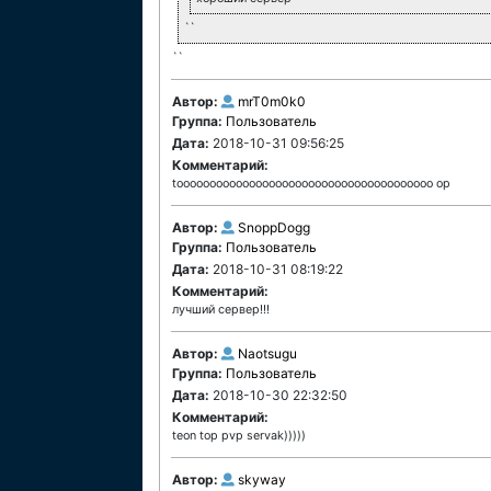
``
``
Автор:
mrT0m0k0
Группа:
Пользователь
Дата:
2018-10-31 09:56:25
Комментарий:
tooooooooooooooooooooooooooooooooooooooo op
Автор:
SnoppDogg
Группа:
Пользователь
Дата:
2018-10-31 08:19:22
Комментарий:
лучший сервер!!!
Автор:
Naotsugu
Группа:
Пользователь
Дата:
2018-10-30 22:32:50
Комментарий:
teon top pvp servak)))))
Автор:
skyway