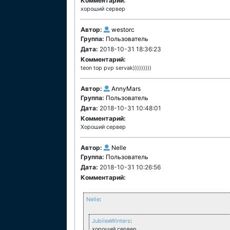
Комментарий:
хороший сервер
Автор:
westorc
Группа:
Пользователь
Дата:
2018-10-31 18:36:23
Комментарий:
teon top pvp servak)))))))))
Автор:
AnnyMars
Группа:
Пользователь
Дата:
2018-10-31 10:48:01
Комментарий:
Хороший сервер
Автор:
Nelle
Группа:
Пользователь
Дата:
2018-10-31 10:26:56
Комментарий:
Nelle
:
JubileeWinters
:
хороший сервер