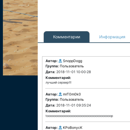
Комментарии
Информация
Автор:
SnoppDogg
Группа:
Пользователь
Дата:
2018-11-01 10:00:28
Комментарий:
лучший сервер!!!
Автор:
mrT0m0k0
Группа:
Пользователь
Дата:
2018-11-01 09:35:24
Комментарий:
tooooooooooooooooooooooooooooooooooooop
Автор:
KPoBonycK