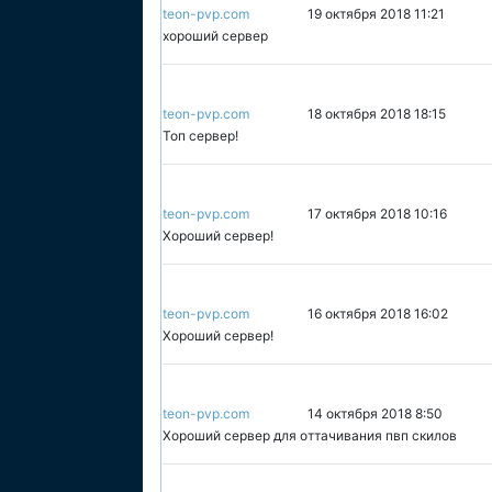
teon-pvp.com
19 октября 2018 11:21
хороший сервер
teon-pvp.com
18 октября 2018 18:15
Топ сервер!
teon-pvp.com
17 октября 2018 10:16
Хороший сервер!
teon-pvp.com
16 октября 2018 16:02
Хороший сервер!
teon-pvp.com
14 октября 2018 8:50
Хороший сервер для оттачивания пвп скилов