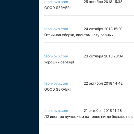
teon-pvp.com
25 октября 2018 15:38
GOOD SERVER!!!
teon-pvp.com
24 октября 2018 15:20
Отличная сборка, ивентам нету равных
teon-pvp.com
23 октября 2018 20:34
хороший сервер!
teon-pvp.com
22 октября 2018 14:42
GOOD SERVER!
teon-pvp.com
21 октября 2018 11:48
Л2 ивентов лучше чем на теоне нигде больше не в