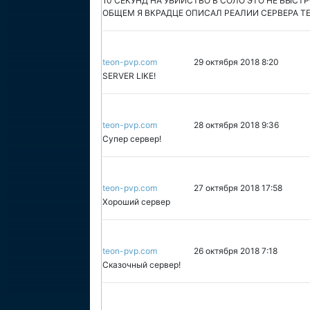
10 СЕКУНД НА УБИЙСТВО В СОЛО ЭТО НЕ БЫСТРО
ОБЩЕМ Я ВКРАДЦЕ ОПИСАЛ РЕАЛИИ СЕРВЕРА ТЕ
teon-pvp.com
29 октября 2018 8:20
SERVER LIKE!
teon-pvp.com
28 октября 2018 9:36
Супер сервер!
teon-pvp.com
27 октября 2018 17:58
Хороший сервер
teon-pvp.com
26 октября 2018 7:18
Сказочный сервер!