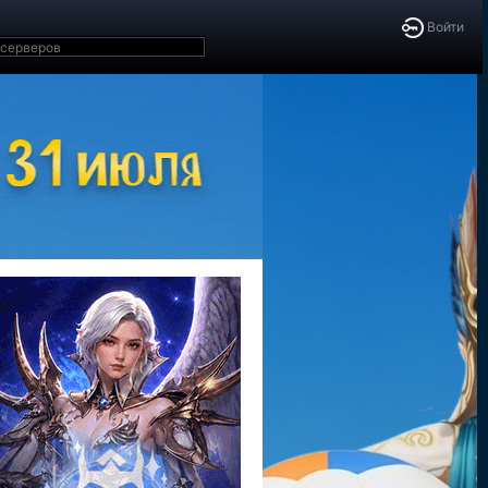
Войти