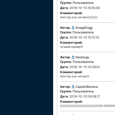
Группа:
Пользователь
Дата:
2018-10-15 16:55:09
Комментарий:
teon top pvp servak)))))))))))
Автор:
SnoppDogg
Группа:
Пользователь
Дата:
2018-10-15 15:12:10
Комментарий:
лучший сервер!!!
Автор:
Naotsugu
Группа:
Пользователь
Дата:
2018-10-15 14:36:01
Комментарий:
teon top pvp servak)))
Автор:
CaptainBanana
Группа:
Пользователь
Дата:
2018-10-15 09:38:17
Комментарий:
))))))))))))))))))))))))))))))))))))))00 00000