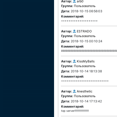
Автор:
arb0
Группа:
Пользователь
Дата:
2018-10-15 06:56:03
Комментарий:
++++++++++++++++++++
Автор:
ESTRADO
Группа:
Пользователь
Дата:
2018-10-15 00:10:24
Комментарий:
ёёёёёёёёёёёёёёёёёёёёёёёёёёёёёёёёёёёё
Автор:
KissMyBalls
Группа:
Пользователь
Дата:
2018-10-14 18:13:38
Комментарий:
==========================
Автор:
Anesthetic
Группа:
Пользователь
Дата:
2018-10-14 17:13:42
Комментарий:
top server!!!!!!!!!!!!!!!!!!