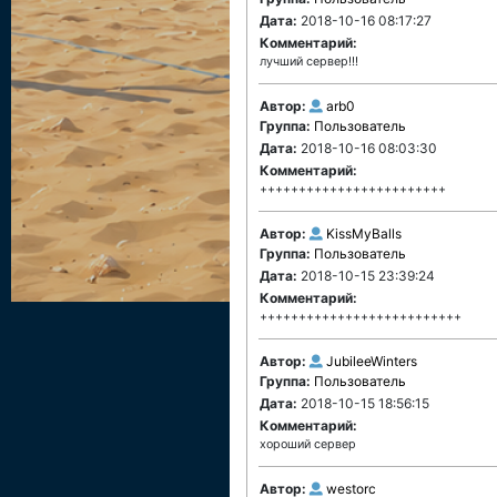
Дата:
2018-10-16 08:17:27
Комментарий:
лучший сервер!!!
Автор:
arb0
Группа:
Пользователь
Дата:
2018-10-16 08:03:30
Комментарий:
++++++++++++++++++++++++
Автор:
KissMyBalls
Группа:
Пользователь
Дата:
2018-10-15 23:39:24
Комментарий:
++++++++++++++++++++++++++
Автор:
JubileeWinters
Группа:
Пользователь
Дата:
2018-10-15 18:56:15
Комментарий:
хороший сервер
Автор:
westorc