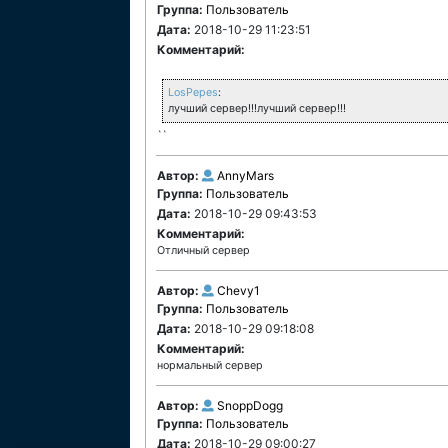
Группа:
Пользователь
Дата:
2018-10-29 11:23:51
Комментарий:
LosPepes
:
лучший сервер!!!лучший сервер!!!
``
Автор:
AnnyMars
Группа:
Пользователь
Дата:
2018-10-29 09:43:53
Комментарий:
Отличный сервер
Автор:
Chevy1
Группа:
Пользователь
Дата:
2018-10-29 09:18:08
Комментарий:
нормальный сервер
Автор:
SnoppDogg
Группа:
Пользователь
Дата:
2018-10-29 09:00:27