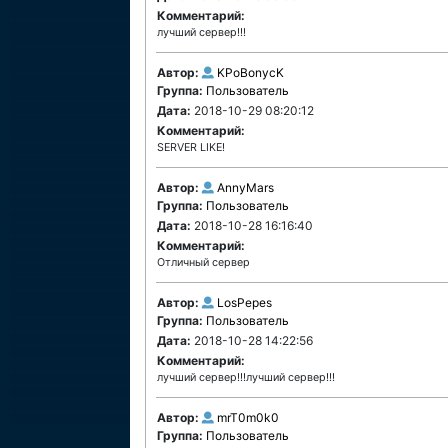
Комментарий:
лучший сервер!!!
Автор:
KPoBonycK
Группа:
Пользователь
Дата:
2018-10-29 08:20:12
Комментарий:
SERVER LIKE!
Автор:
AnnyMars
Группа:
Пользователь
Дата:
2018-10-28 16:16:40
Комментарий:
Отличный сервер
Автор:
LosPepes
Группа:
Пользователь
Дата:
2018-10-28 14:22:56
Комментарий:
лучший сервер!!!лучший сервер!!!
Автор:
mrT0m0k0
Группа:
Пользователь