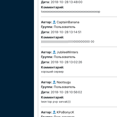
Дата:
2018-10-28 13:48:00
Комментарий:
toooooooooooooooooooooooooooooooooooop
Автор:
CaptainBanana
Группа:
Пользователь
Дата:
2018-10-28 13:14:51
Комментарий:
)))))))))))))))))))))))))))))))000000000 00
Автор:
JubileeWinters
Группа:
Пользователь
Дата:
2018-10-28 13:02:26
Комментарий:
хороший сервер
Автор:
Naotsugu
Группа:
Пользователь
Дата:
2018-10-28 10:56:02
Комментарий:
teon top pvp servak)))
Автор:
KPoBonycK
Группа:
Пользователь