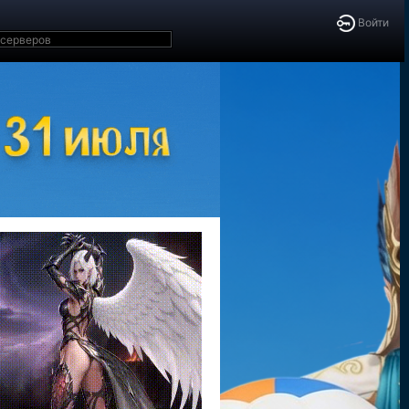
Войти