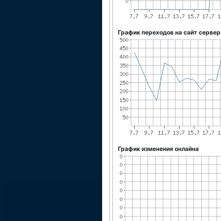
График переходов на сайт сервер
График изменения онлайна