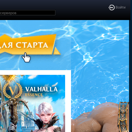
Войти