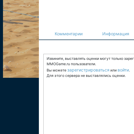
Комментарии
Информация
Извините, выставлять оценки могут только заре
MMOGame.ru пользователи.
зарегистрироваться
войти
Вы можете
или
.
Для этого сервера не выставлялись оценки.