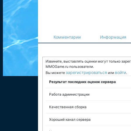
Комментарии
Информация
Извините, выставлять оценки могут только заре
MMOGame.ru пользователи.
зарегистрироваться
войти
Вы можете
или
.
Результат последних оценок сервера
Работа администрации
Качественная сборка
Хороший канал сервера