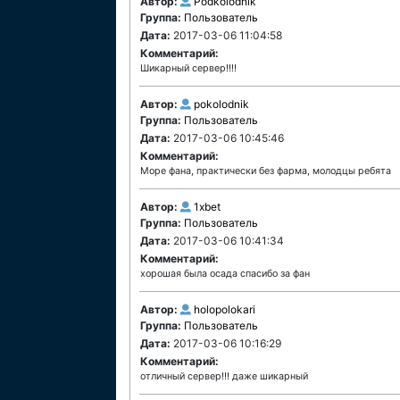
Автор:
Podkolodnik
Группа:
Пользователь
Дата:
2017-03-06 11:04:58
Комментарий:
Шикарный сервер!!!!
Автор:
pokolodnik
Группа:
Пользователь
Дата:
2017-03-06 10:45:46
Комментарий:
Море фана, практически без фарма, молодцы ребята
Автор:
1xbet
Группа:
Пользователь
Дата:
2017-03-06 10:41:34
Комментарий:
хорошая была осада спасибо за фан
Автор:
holopolokari
Группа:
Пользователь
Дата:
2017-03-06 10:16:29
Комментарий:
отличный сервер!!! даже шикарный