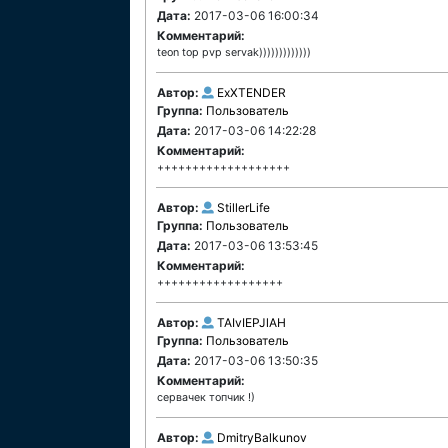
Дата:
2017-03-06 16:00:34
Комментарий:
teon top pvp servak)))))))))))))
Автор:
ExXTENDER
Группа:
Пользователь
Дата:
2017-03-06 14:22:28
Комментарий:
+++++++++++++++++++
Автор:
StillerLife
Группа:
Пользователь
Дата:
2017-03-06 13:53:45
Комментарий:
++++++++++++++++++
Автор:
TAIvIEPJlAH
Группа:
Пользователь
Дата:
2017-03-06 13:50:35
Комментарий:
сервачек топчик !)
Автор:
DmitryBalkunov