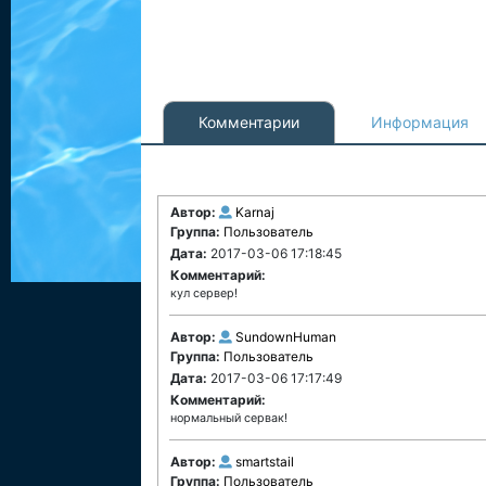
Комментарии
Информация
Автор:
Karnaj
Группа:
Пользователь
Дата:
2017-03-06 17:18:45
Комментарий:
кул сервер!
Автор:
SundownHuman
Группа:
Пользователь
Дата:
2017-03-06 17:17:49
Комментарий:
нормальный сервак!
Автор:
smartstail
Группа:
Пользователь