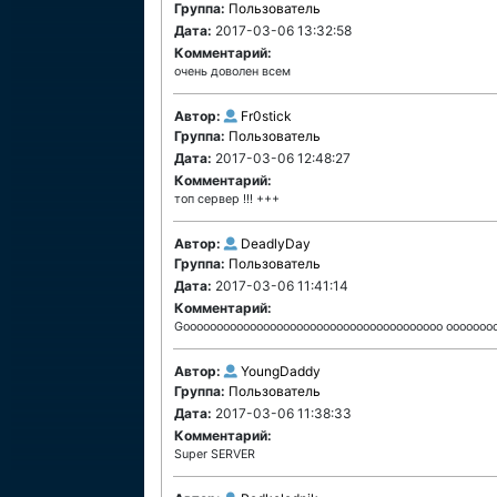
Группа:
Пользователь
Дата:
2017-03-06 13:32:58
Комментарий:
очень доволен всем
Автор:
Fr0stick
Группа:
Пользователь
Дата:
2017-03-06 12:48:27
Комментарий:
топ сервер !!! +++
Автор:
DeadlyDay
Группа:
Пользователь
Дата:
2017-03-06 11:41:14
Комментарий:
Gooooooooooooooooooooooooooooooooooooooo ooooooo
Автор:
YoungDaddy
Группа:
Пользователь
Дата:
2017-03-06 11:38:33
Комментарий:
Super SERVER