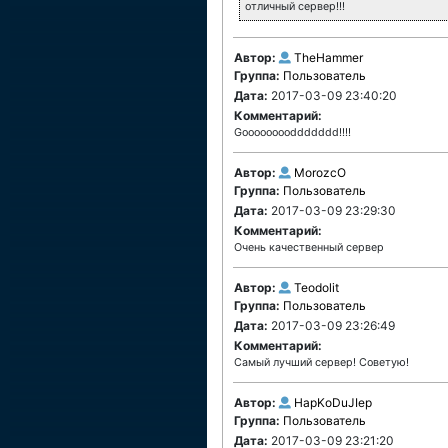
отличный сервер!!!
Автор:
TheHammer
Группа:
Пользователь
Дата:
2017-03-09 23:40:20
Комментарий:
Gooooooooddddddd!!!!
Автор:
MorozcO
Группа:
Пользователь
Дата:
2017-03-09 23:29:30
Комментарий:
Очень качественный сервер
Автор:
Teodolit
Группа:
Пользователь
Дата:
2017-03-09 23:26:49
Комментарий:
Самый лучший сервер! Советую!
Автор:
HapKoDuJIep
Группа:
Пользователь
Дата:
2017-03-09 23:21:20