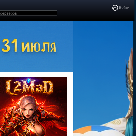
Войти