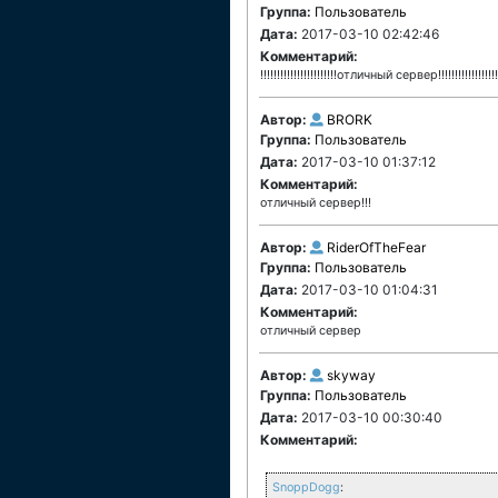
Группа:
Пользователь
Дата:
2017-03-10 02:42:46
Комментарий:
!!!!!!!!!!!!!!!!!!!!!!!отличный сервер!!!!!!!!!!!!!!!!!!
Автор:
BRORK
Группа:
Пользователь
Дата:
2017-03-10 01:37:12
Комментарий:
отличный сервер!!!
Автор:
RiderOfTheFear
Группа:
Пользователь
Дата:
2017-03-10 01:04:31
Комментарий:
отличный сервер
Автор:
skyway
Группа:
Пользователь
Дата:
2017-03-10 00:30:40
Комментарий:
SnoppDogg
: