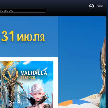
Войти