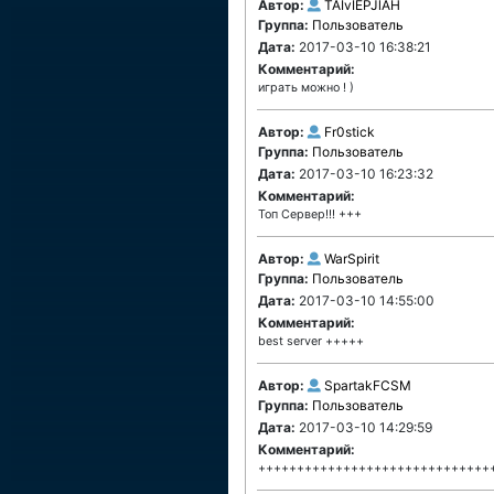
Автор:
TAIvIEPJlAH
Группа:
Пользователь
Дата:
2017-03-10 16:38:21
Комментарий:
играть можно ! )
Автор:
Fr0stick
Группа:
Пользователь
Дата:
2017-03-10 16:23:32
Комментарий:
Топ Сервер!!! +++
Автор:
WarSpirit
Группа:
Пользователь
Дата:
2017-03-10 14:55:00
Комментарий:
best server +++++
Автор:
SpartakFCSM
Группа:
Пользователь
Дата:
2017-03-10 14:29:59
Комментарий:
++++++++++++++++++++++++++++++