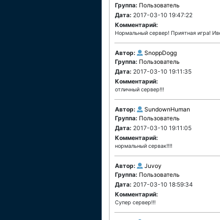
Группа:
Пользователь
Дата:
2017-03-10 19:47:22
Комментарий:
Нормальный сервер! Приятная игра! Иве
Автор:
SnoppDogg
Группа:
Пользователь
Дата:
2017-03-10 19:11:35
Комментарий:
отличный сервер!!!
Автор:
SundownHuman
Группа:
Пользователь
Дата:
2017-03-10 19:11:05
Комментарий:
нормальный сервак!!!!
Автор:
Juvoy
Группа:
Пользователь
Дата:
2017-03-10 18:59:34
Комментарий:
Супер сервер!!!