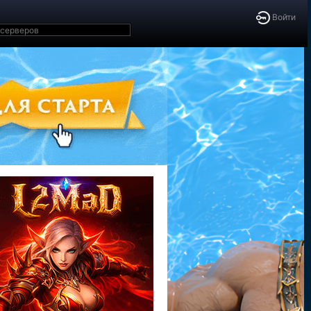
Войти