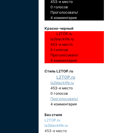
453-е место
0 голосов
Проголосовать!
4 комментария
Красно-черный
L2TOP.ru
la2blacklife.ru
453-е место
0 голосов
Проголосовать!
4 комментария
Стиль L2TOP.ru
L2TOP.ru
la2blacklife.ru
453-е место
0 голосов
Проголосовать!
4 комментария
Без стиля
L2TOP.ru
la2blacklife.ru
453-е место