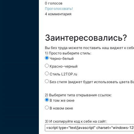
0 голосов
Проголосовать!
4 комментария
Заинтересовались?
Вы без труда можете поставить наш виджет к себе
1) Просто выберите стиль:
Черно-белый
Красно-черный
Стиль L2TOP.ru
Без стиля (виджет будет использовать цвета В
2) Выберите типа открывания ссылок:
В том же окне
В новом окне
3) И скопируйте код к себе на сайт: