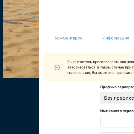
Комментарии
Информация
Вы пытаетесь проголосовать как не
авторизоваться, в таком случае при 
голосования, Вы сможете поставить 
Префикс сервера:
Без префикс
Имя вашего персо