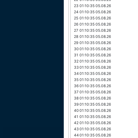
23
01:10:35 05.08.26
24
01:10:35 05.08.26
25
01:10:35 05.08.26
26
01:10:35 05.08.26
27
01:10:35 05.08.26
28
01:10:35 05.08.26
29
01:10:35 05.08.26
30
01:10:35 05.08.26
31
01:10:35 05.08.26
32
01:10:35 05.08.26
33
01:10:35 05.08.26
34
01:10:35 05.08.26
35
01:10:35 05.08.26
36
01:10:35 05.08.26
37
01:10:35 05.08.26
38
01:10:35 05.08.26
39
01:10:35 05.08.26
40
01:10:35 05.08.26
41
01:10:35 05.08.26
42
01:10:35 05.08.26
43
01:10:35 05.08.26
44
01:10:35 05.08.26