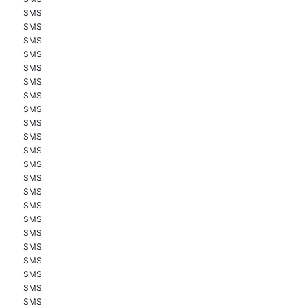
SMS
SMS
SMS
SMS
SMS
SMS
SMS
SMS
SMS
SMS
SMS
SMS
SMS
SMS
SMS
SMS
SMS
SMS
SMS
SMS
SMS
SMS