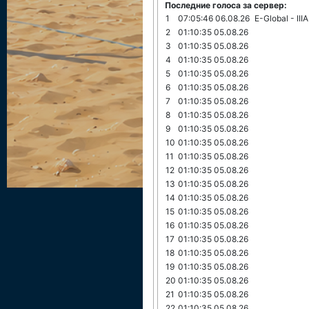
Последние голоса за сервер:
1
07:05:46 06.08.26
E-Global - II
2
01:10:35 05.08.26
3
01:10:35 05.08.26
4
01:10:35 05.08.26
5
01:10:35 05.08.26
6
01:10:35 05.08.26
7
01:10:35 05.08.26
8
01:10:35 05.08.26
9
01:10:35 05.08.26
10
01:10:35 05.08.26
11
01:10:35 05.08.26
12
01:10:35 05.08.26
13
01:10:35 05.08.26
14
01:10:35 05.08.26
15
01:10:35 05.08.26
16
01:10:35 05.08.26
17
01:10:35 05.08.26
18
01:10:35 05.08.26
19
01:10:35 05.08.26
20
01:10:35 05.08.26
21
01:10:35 05.08.26
22
01:10:35 05.08.26