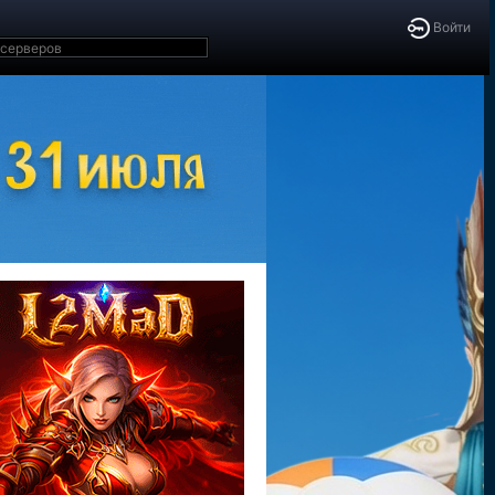
Войти