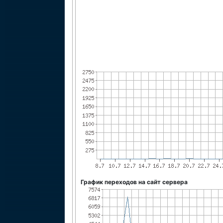
График переходов на сайт сервера