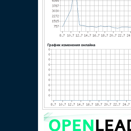
График изменения онлайна