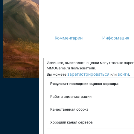
Комментарии
Информация
Извините, выставлять оценки могут только заре
MMOGame.ru пользователи.
зарегистрироваться
войти
Вы можете
или
.
Результат последних оценок сервера
Работа администрации
Качественная сборка
Хороший канал сервера