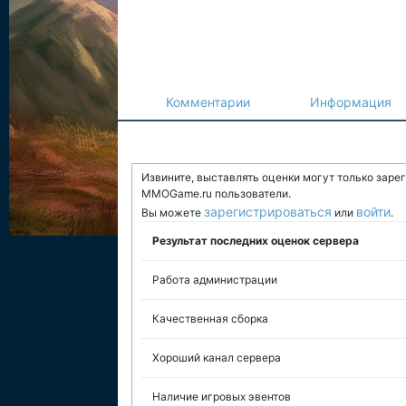
Комментарии
Информация
Извините, выставлять оценки могут только заре
MMOGame.ru пользователи.
зарегистрироваться
войти
Вы можете
или
.
Результат последних оценок сервера
Работа администрации
Качественная сборка
Хороший канал сервера
Наличие игровых эвентов