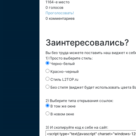
1164-е место
0 голосов
Проголосовать!
0 комментариев
Заинтересовались?
Вы без труда можете поставить наш виджет к себе
1) Просто выберите стиль:
Черно-белый
Красно-черный
Стиль L2TOP.ru
Без стиля (виджет будет использовать цвета В
2) Выберите типа открывания ссылок:
В том же окне
В новом окне
3) И скопируйте код к себе на сайт: