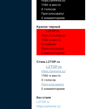
https://arkenia.ru/
1164-е место
0 голосов
Проголосовать!
0 комментариев
Красно-черный
L2TOP.ru
https://arkenia.ru/
1164-е место
0 голосов
Проголосовать!
0 комментариев
Стиль L2TOP.ru
L2TOP.ru
https://arkenia.ru/
1164-е место
0 голосов
Проголосовать!
0 комментариев
Без стиля
L2TOP.ru
https://arkenia.ru/