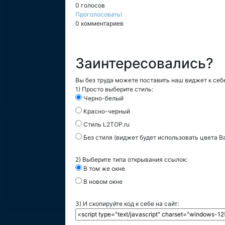
0 голосов
Проголосовать!
0 комментариев
Заинтересовались?
Вы без труда можете поставить наш виджет к себе
1) Просто выберите стиль:
Черно-белый
Красно-черный
Стиль L2TOP.ru
Без стиля (виджет будет использовать цвета В
2) Выберите типа открывания ссылок:
В том же окне
В новом окне
3) И скопируйте код к себе на сайт: