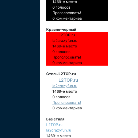
1469-е место
0 голосов
Проголосовать!
0 комментариев
Красно-черный
L2TOP.ru
la2crazyfun.ru
1469-е место
0 голосов
Проголосовать!
0 комментариев
Стиль L2TOP.ru
L2TOP.ru
la2crazyfun.ru
1469-е место
0 голосов
Проголосовать!
0 комментариев
Без стиля
L2TOP.ru
la2crazyfun.ru
1469-е место