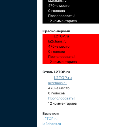
la2chaos.ru
470-е место
0 голосов
Проголосовать!
12 комментариев
Красно-черный
L2TOP.ru
la2chaos.ru
470-е место
0 голосов
Проголосовать!
12 комментариев
Стиль L2TOP.ru
L2TOP.ru
la2chaos.ru
470-е место
0 голосов
Проголосовать!
12 комментариев
Без стиля
L2TOP.ru
la2chaos.ru