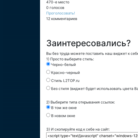
470-е место
0 голосов
Проголосовать!
12 комментариев
Заинтересовались?
Вы без труда можете поставить наш виджет к себе
1) Просто выберите стиль:
Черно-белый
Красно-черный
Стиль L2TOP.ru
Без стиля (виджет будет использовать цвета В
2) Выберите типа открывания ссылок:
В том же окне
В новом окне
3) И скопируйте код к себе на сайт: