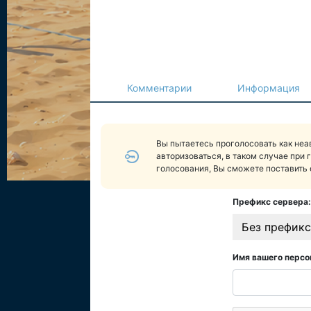
Комментарии
Информация
Вы пытаетесь проголосовать как не
авторизоваться, в таком случае при 
голосования, Вы сможете поставить 
Префикс сервера:
Без префикс
Имя вашего персо