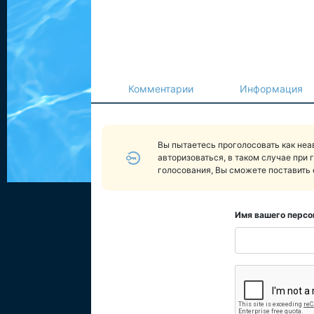
Комментарии
Информация
Вы пытаетесь проголосовать как не
авторизоваться, в таком случае при 
голосования, Вы сможете поставить 
Имя вашего персо