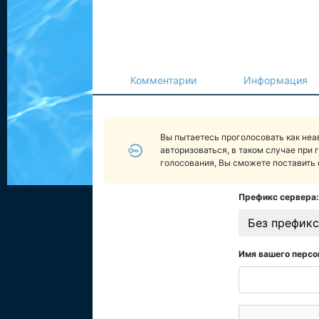
Комментарии
Информация
Вы пытаетесь проголосовать как не
авторизоваться, в таком случае при 
голосования, Вы сможете поставить 
Префикс сервера:
Без префикс
Имя вашего персо