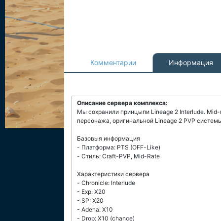
Комментарии
Информация
Описание сервера комплекса:
Мы сохранили принцыпи Lineage 2 Interlude. Mid-
персонажа, оригинальной Lineage 2 PVP системы
Базовыя информация
- Платформа: PTS (OFF-Like)
- Стиль: Craft-PVP, Mid-Rate
Характеристики сервера
- Chronicle: Interlude
- Exp: X20
- SP: X20
- Adena: X10
- Drop: X10 (chance)