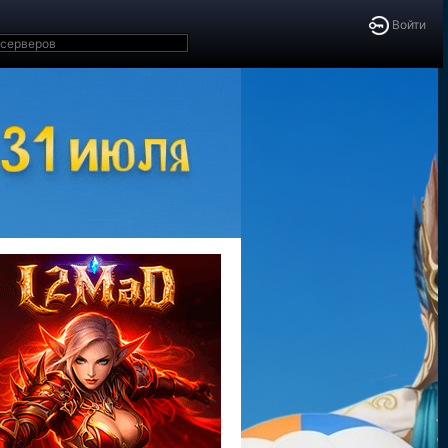
Войти