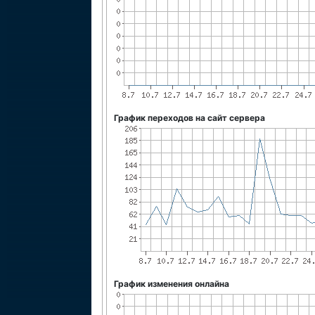
График переходов на сайт сервера
График изменения онлайна