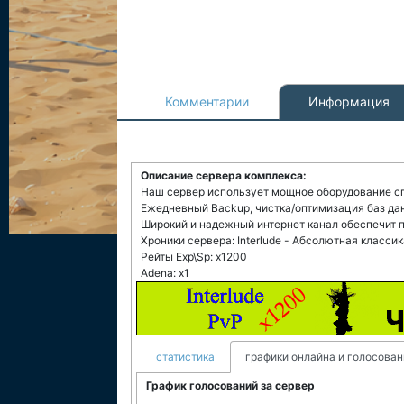
Комментарии
Информация
Описание сервера комплекса:
Наш сервер использует мощное оборудование с
Ежедневный Backup, чистка/оптимизация баз да
Широкий и надежный интернет канал обеспечит 
Хроники сервера: Interlude - Абсолютная классик
Рейты Exp\Sp: x1200
Adena: x1
статистика
графики онлайна и голосован
График голосований за сервер