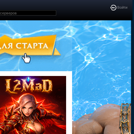
Войти