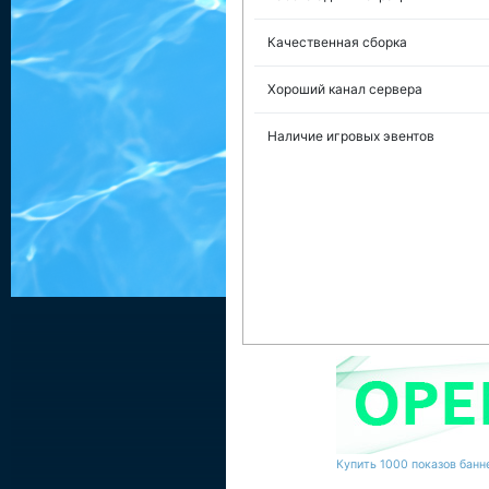
Качественная сборка
Хороший канал сервера
Наличие игровых эвентов
Купить 1000 показов банне