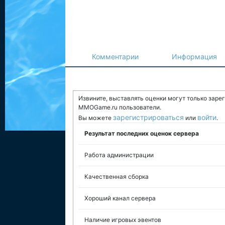
Комментарии
Информация
Извините, выставлять оценки могут только заре
MMOGame.ru пользователи.
зарегистрироваться
войти
Вы можете
или
.
Результат последних оценок сервера
Работа администрации
Качественная сборка
Хороший канал сервера
Наличие игровых эвентов