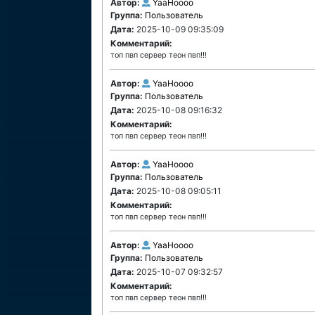
Автор:
YaaHoooo
Группа:
Пользователь
Дата:
2025-10-09 09:35:09
Комментарий:
топ пвп сервер теон пвп!!!
Автор:
YaaHoooo
Группа:
Пользователь
Дата:
2025-10-08 09:16:32
Комментарий:
топ пвп сервер теон пвп!!!
Автор:
YaaHoooo
Группа:
Пользователь
Дата:
2025-10-08 09:05:11
Комментарий:
топ пвп сервер теон пвп!!!
Автор:
YaaHoooo
Группа:
Пользователь
Дата:
2025-10-07 09:32:57
Комментарий:
топ пвп сервер теон пвп!!!