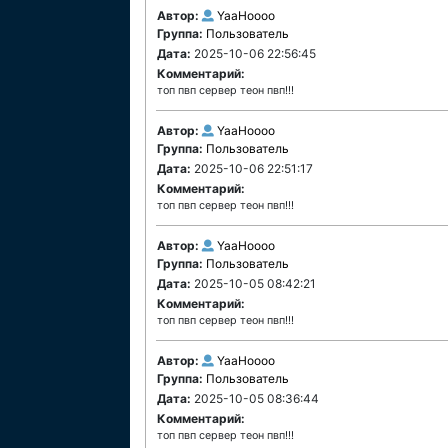
Автор:
YaaHoooo
Группа:
Пользователь
Дата:
2025-10-06 22:56:45
Комментарий:
топ пвп сервер теон пвп!!!
Автор:
YaaHoooo
Группа:
Пользователь
Дата:
2025-10-06 22:51:17
Комментарий:
топ пвп сервер теон пвп!!!
Автор:
YaaHoooo
Группа:
Пользователь
Дата:
2025-10-05 08:42:21
Комментарий:
топ пвп сервер теон пвп!!!
Автор:
YaaHoooo
Группа:
Пользователь
Дата:
2025-10-05 08:36:44
Комментарий:
топ пвп сервер теон пвп!!!