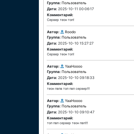
Группа:
Пользователь
Дата:
2025-10-11 00:06:17
Комментарий:
Сервер теон топ!
Автор:
Roodo
Группа:
Пользователь
Дата:
2025-10-10 15:27:27
Комментарий:
Сервер теон топ!
Автор:
YaaHoooo
Группа:
Пользователь
Дата:
2025-10-10 09:18:33
Комментарий:
теон пвпв топ пвп сервер!!!
Автор:
YaaHoooo
Группа:
Пользователь
Дата:
2025-10-10 09:10:47
Комментарий:
топ пвп сервер теон пвп!!!