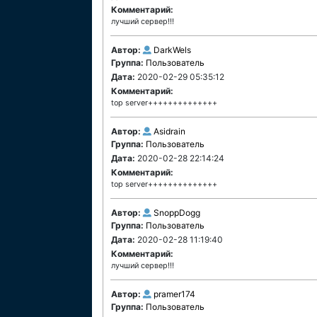
Комментарий:
лучший сервер!!!
Автор:
DarkWels
Группа:
Пользователь
Дата:
2020-02-29 05:35:12
Комментарий:
top server++++++++++++++
Автор:
Asidrain
Группа:
Пользователь
Дата:
2020-02-28 22:14:24
Комментарий:
top server++++++++++++++
Автор:
SnoppDogg
Группа:
Пользователь
Дата:
2020-02-28 11:19:40
Комментарий:
лучший сервер!!!
Автор:
pramer174
Группа:
Пользователь