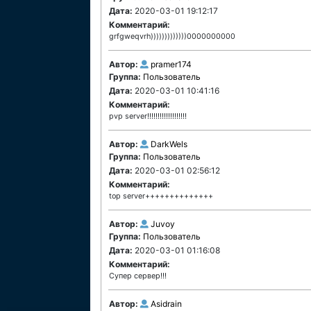
Дата:
2020-03-01 19:12:17
Комментарий:
grfgweqvrh)))))))))))))0000000000
Автор:
pramer174
Группа:
Пользователь
Дата:
2020-03-01 10:41:16
Комментарий:
рvp server!!!!!!!!!!!!!!!!!!!
Автор:
DarkWels
Группа:
Пользователь
Дата:
2020-03-01 02:56:12
Комментарий:
top server++++++++++++++
Автор:
Juvoy
Группа:
Пользователь
Дата:
2020-03-01 01:16:08
Комментарий:
Супер сервер!!!
Автор:
Asidrain