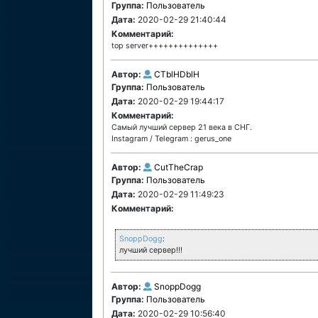
Группа:
Пользователь
Дата:
2020-02-29 21:40:44
Комментарий:
top server++++++++++++++
Автор:
CTblHDblH
Группа:
Пользователь
Дата:
2020-02-29 19:44:17
Комментарий:
Самый лучший сервер 21 века в СНГ.
Instagram / Telegram : gerus_one
Автор:
CutTheCrap
Группа:
Пользователь
Дата:
2020-02-29 11:49:23
Комментарий:
SnoppDogg
:
лучший сервер!!!
Автор:
SnoppDogg
Группа:
Пользователь
Дата:
2020-02-29 10:56:40