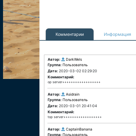
Комментарии
Информация
Автор:
DarkWels
Группа:
Пользователь
Дата:
2020-03-02 02:29:20
Комментарий:
op server++++++++++++++++++
Автор:
Asidrain
Группа:
Пользователь
Дата:
2020-03-01 20:41:04
Комментарий:
top server++++++++++++++++++
Автор:
CaptainBanana
Группа:
Пользователь