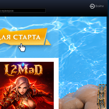
Войти