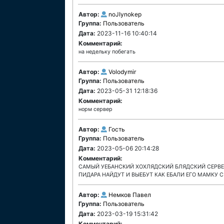
Автор:
noJIynokep
Группа:
Пользователь
Дата:
2023-11-16 10:40:14
Комментарий:
на недельку побегать
Автор:
Volodymir
Группа:
Пользователь
Дата:
2023-05-31 12:18:36
Комментарий:
норм сервер
Автор:
Гость
Группа:
Пользователь
Дата:
2023-05-06 20:14:28
Комментарий:
САМЫЙ УЕБАНСКИЙ ХОХЛЯДСКИЙ БЛЯДСКИЙ СЕРВЕР!
ПИДАРА НАЙДУТ И ВЫЕБУТ КАК ЕБАЛИ ЕГО МАМКУ С
Автор:
Немков Павел
Группа:
Пользователь
Дата:
2023-03-19 15:31:42
Комментарий: