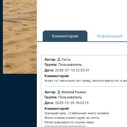
Комментарии
Информация
Автор:
Гость
Группа:
Пользователь
Дата:
2026-07-10 12:30:51
Комментарий:
играл тут несколько лет назад, захотел вернутся, а ак
Автор:
Матвей Рыжко
Группа:
Пользователь
Дата:
2025-12-20 19:22:13
Комментарий:
Хороший серв , стабильный, много онлайна
Много кланов и много драк за споты
Регистрируемся по ссылке ниже
^^^^^^^^^^^^^^^^^^^^^^^^^^^^^