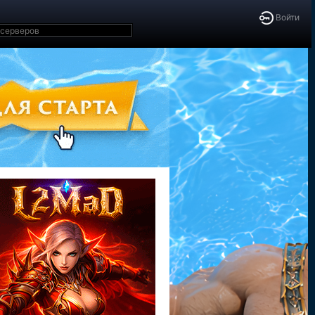
Войти