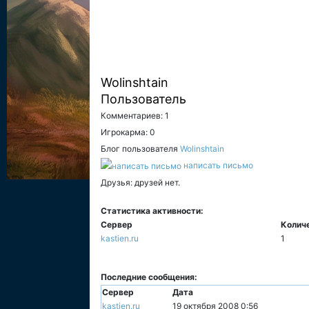
Wolinshtain
Пользователь
Комментариев: 1
Игрокарма: 0
Блог пользователя
Wolinshtain
написать письмо
Друзья: друзей нет.
Статистика активности:
Сервер
Колич
kastien.ru
1
Последние сообщения:
Сервер
Дата
kastien.ru
19 октября 2008 0:56