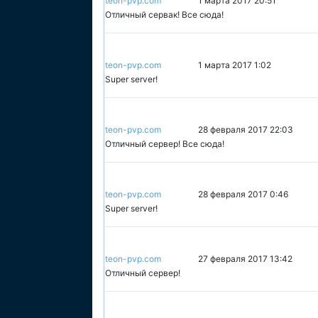
teon-pvp.com
1 марта 2017 20:51
Отличный сервак! Все сюда!
teon-pvp.com
1 марта 2017 1:02
Super server!
teon-pvp.com
28 февраля 2017 22:03
Отличный сервер! Все сюда!
teon-pvp.com
28 февраля 2017 0:46
Super server!
teon-pvp.com
27 февраля 2017 13:42
Отличный сервер!