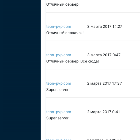
Отличный сервер!
teon-pvp.com
3 марта 2017 14:27
Отличный сервачок!
teon-pvp.com
3 марта 2017 0:47
Отличный сервер. Все сюда!
teon-pvp.com
2 марта 2017 17:37
Super server!
teon-pvp.com
2 марта 2017 0:41
Super server!