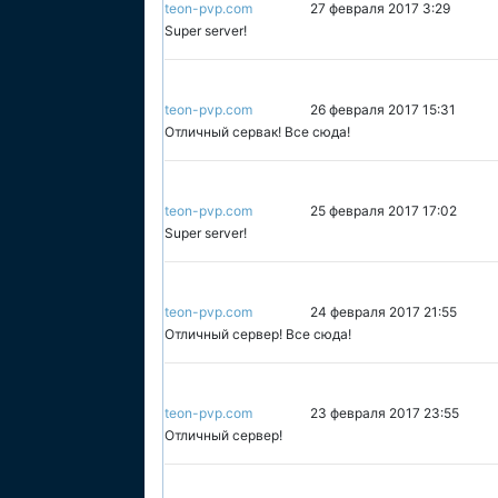
teon-pvp.com
27 февраля 2017 3:29
Super server!
teon-pvp.com
26 февраля 2017 15:31
Отличный сервак! Все сюда!
teon-pvp.com
25 февраля 2017 17:02
Super server!
teon-pvp.com
24 февраля 2017 21:55
Отличный сервер! Все сюда!
teon-pvp.com
23 февраля 2017 23:55
Отличный сервер!