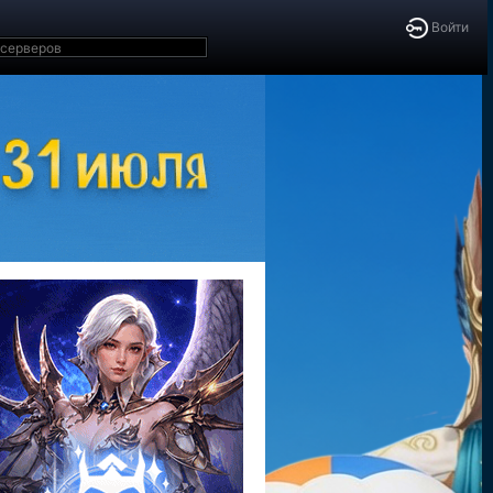
Войти