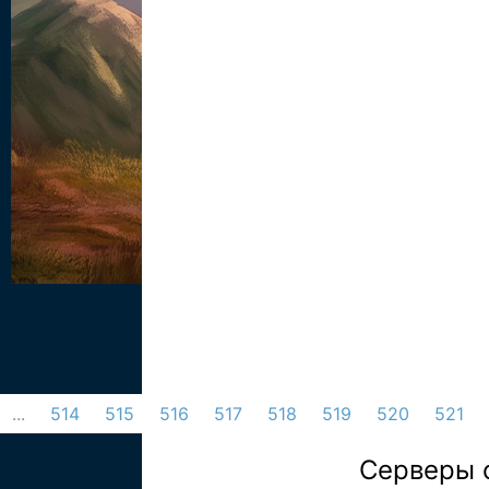
...
514
515
516
517
518
519
520
521
Серверы 